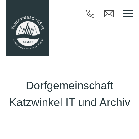
Dorfgemeinschaft
Katzwinkel IT und Archiv