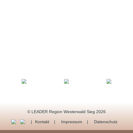
© LEADER Region Westerwald Sieg 2026
Kontakt
Impressum
Datenschutz