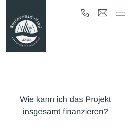
Wie kann ich das Projekt
insgesamt finanzieren?