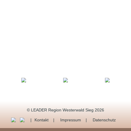
© LEADER Region Westerwald Sieg 2026
Kontakt
Impressum
Datenschutz