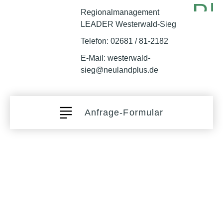
Regionalmanagement
LEADER Westerwald-Sieg
Telefon:
02681 / 81-2182
E-Mail:
westerwald-
sieg@neulandplus.de
Anfrage-Formular