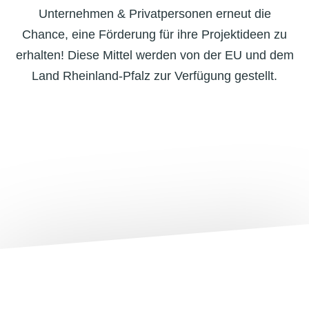
Unternehmen & Privatpersonen erneut die
Chance, eine Förderung für ihre Projektideen zu
erhalten! Diese Mittel werden von der EU und dem
Land Rheinland-Pfalz zur Verfügung gestellt.