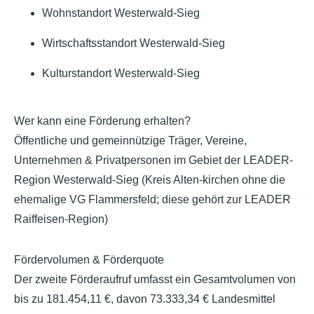
Wohnstandort Westerwald-Sieg
Wirtschaftsstandort Westerwald-Sieg
Kulturstandort Westerwald-Sieg
Wer kann eine Förderung erhalten?
Öffentliche und gemeinnützige Träger, Vereine,
Unternehmen & Privatpersonen im Gebiet der LEADER-
Region Westerwald-Sieg (Kreis Alten-kirchen ohne die
ehemalige VG Flammersfeld; diese gehört zur LEADER
Raiffeisen-Region)
Fördervolumen & Förderquote
Der zweite Förderaufruf umfasst ein Gesamtvolumen von
bis zu 181.454,11 €, davon 73.333,34 € Landesmittel