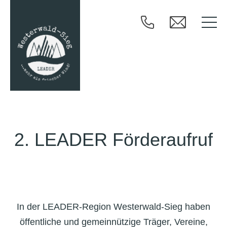
2. LEADER Förderaufruf
In der LEADER-Region Westerwald-Sieg
haben
öffentliche und gemeinnützige Träger, Vereine,