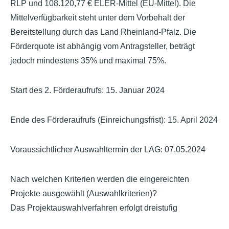
RLP und 108.120,77 € ELER-Mittel (EU-Mittel). Die
Mittelverfügbarkeit steht unter dem Vorbehalt der
Bereitstellung durch das Land Rheinland-Pfalz. Die
Förderquote ist abhängig vom Antragsteller, beträgt
jedoch mindestens 35% und maximal 75%.
Start des 2. Förderaufrufs
: 15. Januar 2024
Ende des Förderaufrufs (Einreichungsfrist):
15. April 2024
Voraussichtlicher Auswahltermin der LAG:
07.05.2024
Nach welchen Kriterien werden die eingereichten
Projekte ausgewählt (Auswahlkriterien)?
Das Projektauswahlverfahren erfolgt dreistufig