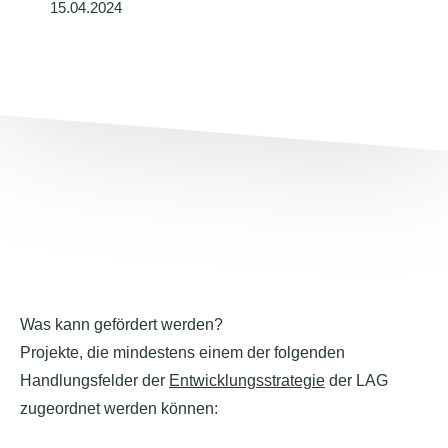
15.04.2024
Was kann gefördert werden?
Projekte, die mindestens einem der folgenden
Handlungsfelder der
Entwicklungsstrategie
der LAG
zugeordnet werden können: