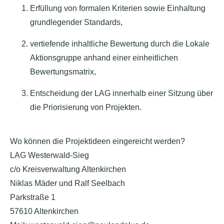
Erfüllung von formalen Kriterien sowie Einhaltung
grundlegender Standards,
vertiefende inhaltliche Bewertung durch die Lokale
Aktionsgruppe anhand einer einheitlichen
Bewertungsmatrix,
Entscheidung der LAG innerhalb einer Sitzung über
die Priorisierung von Projekten.
Wo können die Projektideen eingereicht werden?
LAG Westerwald-Sieg
c/o Kreisverwaltung Altenkirchen
Niklas Mäder und Ralf Seelbach
Parkstraße 1
57610 Altenkirchen