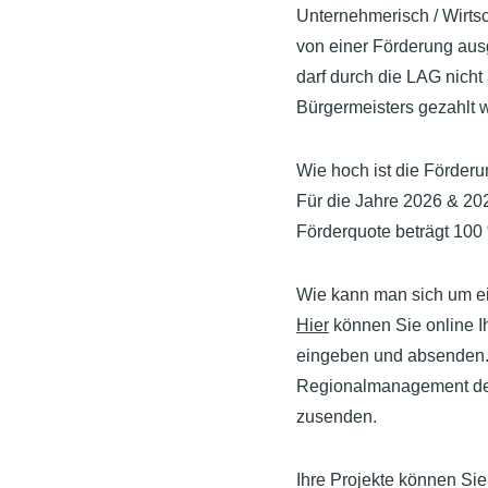
Unternehmerisch / Wirtsc
von einer Förderung aus
darf durch die LAG nich
Bürgermeisters gezahlt 
Wie hoch ist die Förder
Für die Jahre 2026 & 202
Förderquote beträgt 100 
Wie kann man sich um e
Hier
können Sie online I
eingeben und absenden. 
Regionalmanagement der
zusenden.
Ihre Projekte können Sie