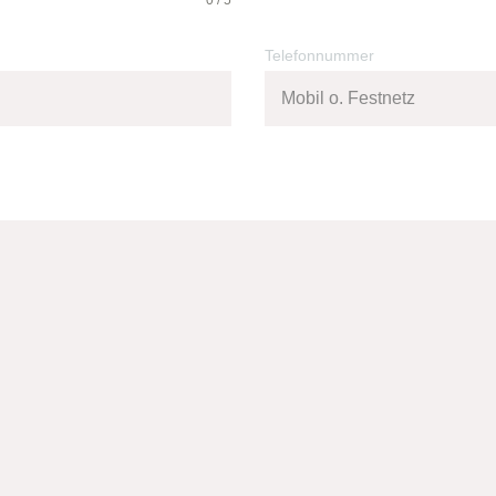
0 / 5
Telefonnummer