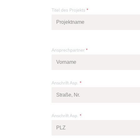
Titel des Projekts
*
Ansprechpartner
*
Anschrift Asp.
*
Anschrift Asp.
*