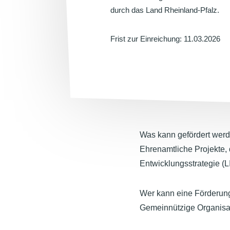
durch das Land Rheinland-Pfalz.
Frist zur Einreichung:
11.03.2026
Was kann gefördert wer
Ehrenamtliche Projekte,
Entwicklungsstrategie (
Wer kann eine Förderung
Gemeinnützige Organisat