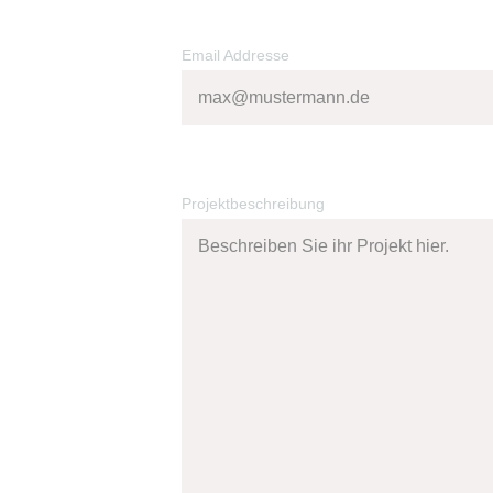
Email Addresse
Projektbeschreibung