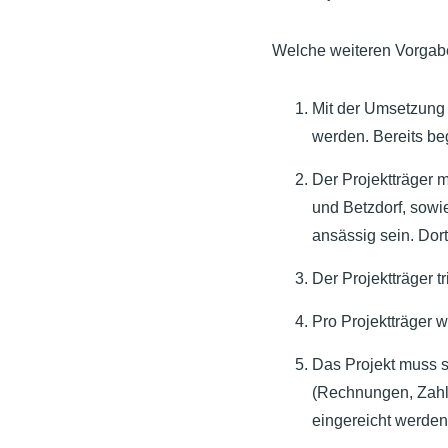
Welche weiteren Vorgab
Mit der Umsetzung 
werden. Bereits beg
Der Projektträger
und Betzdorf, sow
ansässig sein. Dort
Der Projektträger tr
Pro Projektträger w
Das Projekt muss s
(Rechnungen, Zahl
eingereicht werden