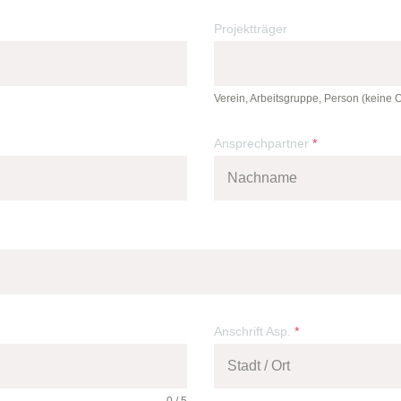
Projektträger
Verein, Arbeitsgruppe, Person (keine 
Ansprechpartner
*
Anschrift Asp.
*