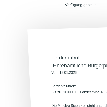
Verfügung gestellt.
Förderaufruf
„Ehrenamtliche Bürgerp
Vom 12.01.2026
Fördervolumen:
Bis zu 30.000,00€ Landesmittel RL
Die Mittelverfügbarkeit steht unter 