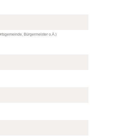
Ortsgemeinde, Bürgermeister o.Ä.)