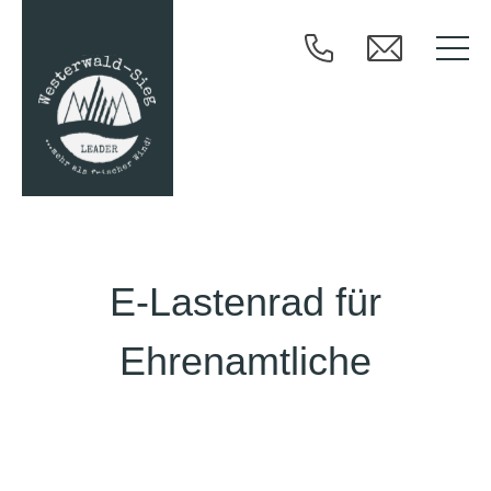
E-Lastenrad für
Ehrenamtliche