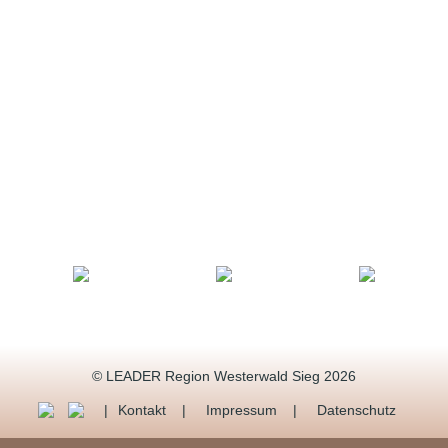
© LEADER Region Westerwald Sieg 2026
Kontakt
Impressum
Datenschutz