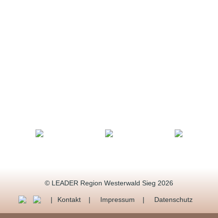
© LEADER Region Westerwald Sieg 2026
Kontakt
Impressum
Datenschutz