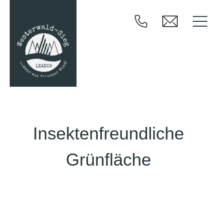
Insektenfreundliche
Grünfläche