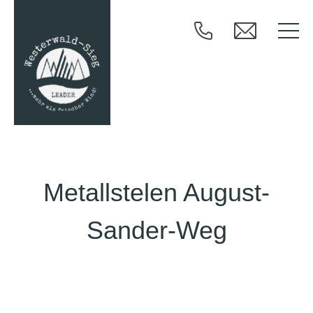
Metallstelen August-
Sander-Weg