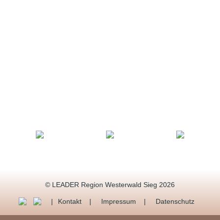
© LEADER Region Westerwald Sieg 2026
Kontakt
Impressum
Datenschutz