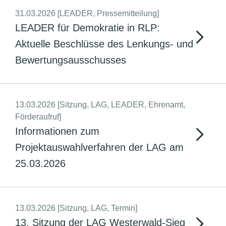
31.03.2026
[LEADER, Pressemitteilung]
LEADER für Demokratie in RLP:
Aktuelle Beschlüsse des Lenkungs- und
Bewertungsausschusses
13.03.2026
[Sitzung, LAG, LEADER, Ehrenamt,
Förderaufruf]
Informationen zum
Projektauswahlverfahren der LAG am
25.03.2026
13.03.2026
[Sitzung, LAG, Termin]
13. Sitzung der LAG Westerwald-Sieg