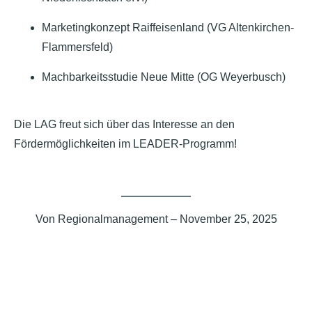
Marketingkonzept Raiffeisenland (VG Altenkirchen-
Flammersfeld)
Machbarkeitsstudie Neue Mitte (OG Weyerbusch)
Die LAG freut sich über das Interesse an den
Fördermöglichkeiten im LEADER-Programm!
Von
Regionalmanagement
– November 25, 2025