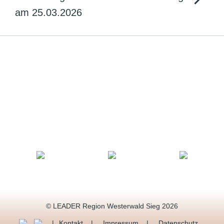
am 25.03.2026
© LEADER Region Westerwald Sieg 2026
Kontakt
Impressum
Datenschutz