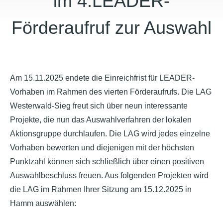
im 4.LEADER-
Förderaufruf zur Auswahl
Am 15.11.2025 endete die Einreichfrist für LEADER-
Vorhaben im Rahmen des vierten Förderaufrufs. Die LAG
Westerwald-Sieg freut sich über neun interessante
Projekte, die nun das Auswahlverfahren der lokalen
Aktionsgruppe durchlaufen. Die LAG wird jedes einzelne
Vorhaben bewerten und diejenigen mit der höchsten
Punktzahl können sich schließlich über einen positiven
Auswahlbeschluss freuen. Aus folgenden Projekten wird
die LAG im Rahmen Ihrer Sitzung am 15.12.2025 in
Hamm auswählen: