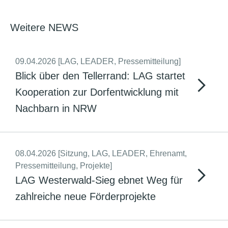
Weitere NEWS
09.04.2026
[LAG, LEADER, Pressemitteilung]
Blick über den Tellerrand: LAG startet
Kooperation zur Dorfentwicklung mit
Nachbarn in NRW
08.04.2026
[Sitzung, LAG, LEADER, Ehrenamt,
Pressemitteilung, Projekte]
LAG Westerwald-Sieg ebnet Weg für
zahlreiche neue Förderprojekte